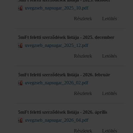
uvegzseb_napsugar_2025_10.pdf
Részletek
Letöltés
5mFt feletti szerződések listája - 2025. december
uvegzseb_napsugar_2025_12.pdf
Részletek
Letöltés
5mFt feletti szerződések listája - 2026. február
uvegzseb_napsugar_2026_02.pdf
Részletek
Letöltés
5mFt feletti szerződések listája - 2026. április
uvegzseb_napsugar_2026_04.pdf
Részletek
Letöltés