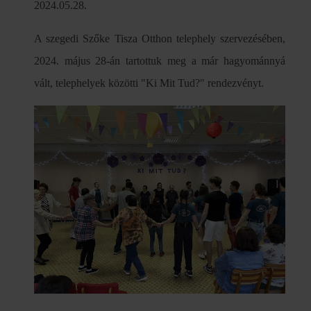
2024.05.28.
A szegedi Szőke Tisza Otthon telephely szervezésében,
2024. május 28-án tartottuk meg a már hagyománnyá
vált, telephelyek közötti "Ki Mit Tud?" rendezvényt.