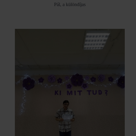
Pál, a különdíjas