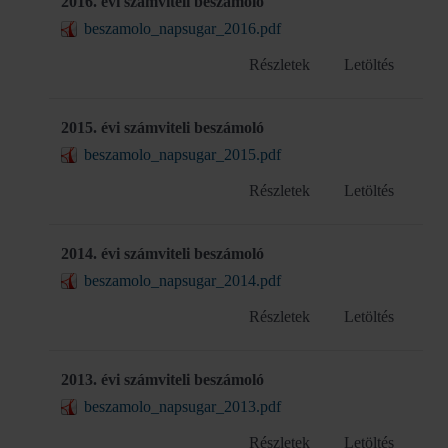
2016. évi számviteli beszámoló
beszamolo_napsugar_2016.pdf
Részletek
Letöltés
2015. évi számviteli beszámoló
beszamolo_napsugar_2015.pdf
Részletek
Letöltés
2014. évi számviteli beszámoló
beszamolo_napsugar_2014.pdf
Részletek
Letöltés
2013. évi számviteli beszámoló
beszamolo_napsugar_2013.pdf
Részletek
Letöltés