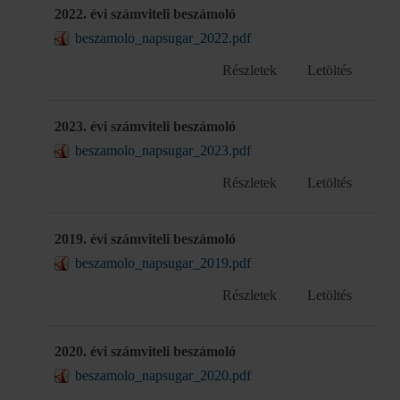
2022. évi számviteli beszámoló
beszamolo_napsugar_2022.pdf
Részletek
Letöltés
2023. évi számviteli beszámoló
beszamolo_napsugar_2023.pdf
Részletek
Letöltés
2019. évi számviteli beszámoló
beszamolo_napsugar_2019.pdf
Részletek
Letöltés
2020. évi számviteli beszámoló
beszamolo_napsugar_2020.pdf