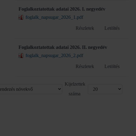
Foglalkoztatottak adatai 2026. I. negyedév
foglalk_napsugar_2026_1.pdf
Részletek
Letöltés
Foglalkoztatottak adatai 2026. II. negyedév
foglalk_napsugar_2026_2.pdf
Részletek
Letöltés
Kijelzettek
száma